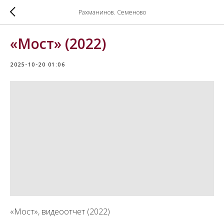
Рахманинов. Семеново
«Мост» (2022)
2025-10-20 01:06
«Мост», видеоотчет (2022)