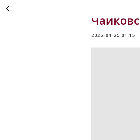
Дневник
Чайковск
2026-04-25 01:15