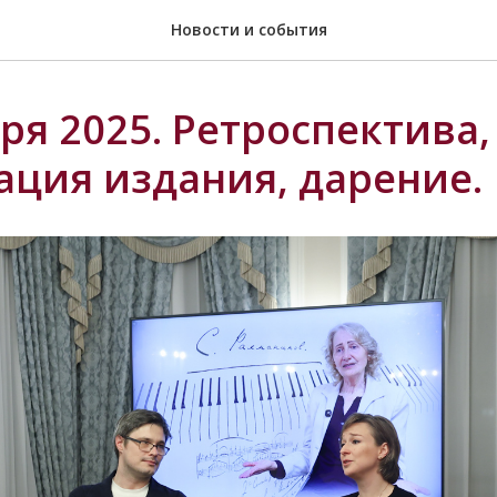
Новости и события
ря 2025. Ретроспектива,
ация издания, дарение.