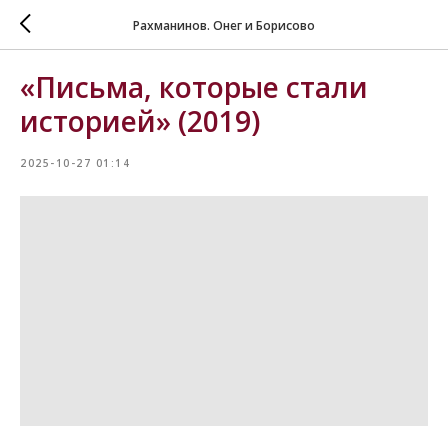
Рахманинов. Онег и Борисово
«Письма, которые стали
историей» (2019)
2025-10-27 01:14